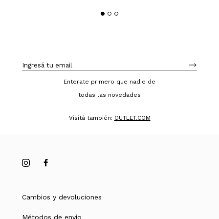
Enterate primero que nadie de
todas las novedades
Visitá también:
OUTLET.COM
Cambios y devoluciones
Métodos de envío