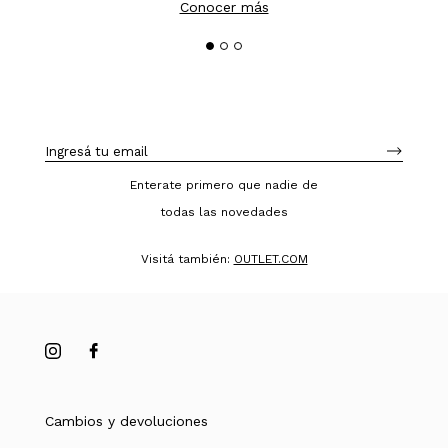
Conocer más
Enterate primero que nadie de
todas las novedades
Visitá también:
OUTLET.COM
Cambios y devoluciones