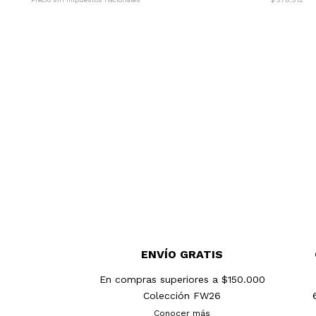
ENVÍO GRATIS
En compras superiores a $150.000
Colección FW26
Conocer más