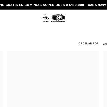
IO GRATIS EN COMPRAS SUPERIORES A $150.000 - CABA Next
ORDENAR POR:
De