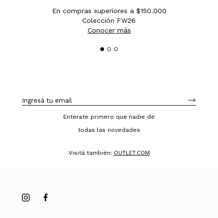
En compras superiores a $150.000
Colección FW26
Conocer más
Enterate primero que nadie de
todas las novedades
Visitá también:
OUTLET.COM