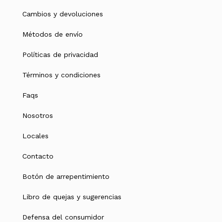
Cambios y devoluciones
Métodos de envío
Políticas de privacidad
Términos y condiciones
Faqs
Nosotros
Locales
Contacto
Botón de arrepentimiento
Libro de quejas y sugerencias
Defensa del consumidor