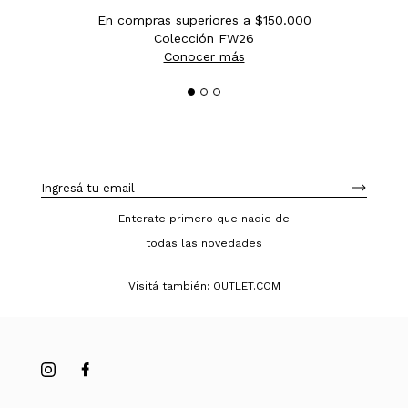
En compras superiores a $150.000
Colección FW26
Conocer más
Enterate primero que nadie de
todas las novedades
Visitá también:
OUTLET.COM