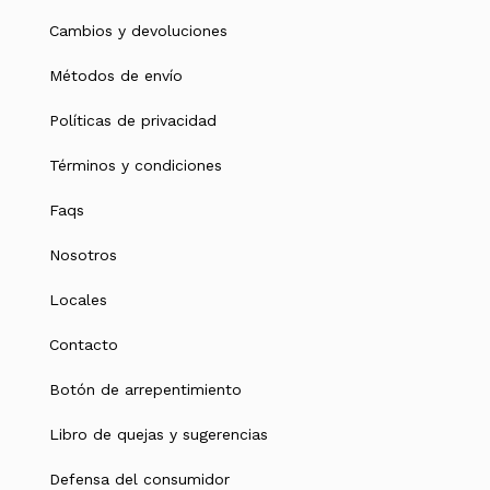
Cambios y devoluciones
Métodos de envío
Políticas de privacidad
Términos y condiciones
Faqs
Nosotros
Locales
Contacto
Botón de arrepentimiento
Libro de quejas y sugerencias
Defensa del consumidor